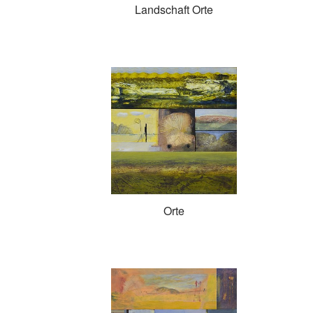
Landschaft Orte
Orte