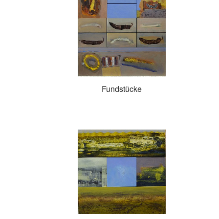
Fundstücke