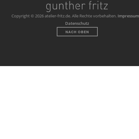
Copyright © 2026 atelier-fritz.de. Alle Rechte vorbehalten.
Impressum
Datenschutz
NACH OBEN