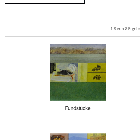
1-8 von 8 Ergeb
Fundstücke