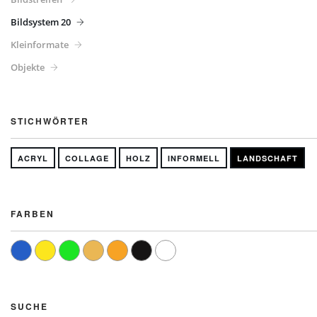
Bildsystem 20
Kleinformate
Objekte
STICHWÖRTER
ACRYL
COLLAGE
HOLZ
INFORMELL
LANDSCHAFT
FARBEN
SUCHE