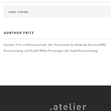
GUNTHER FRITZ
Gunther Fritz ist Meisterschüler der Hochschule für Bildende Künste (HBK)
Braunschweig und Rudolf-Wilke-Preisträger der Stadt Braunschweig.