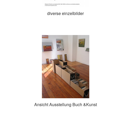
diverse einzelbilder
Ansicht Ausstellung Buch &Kunst