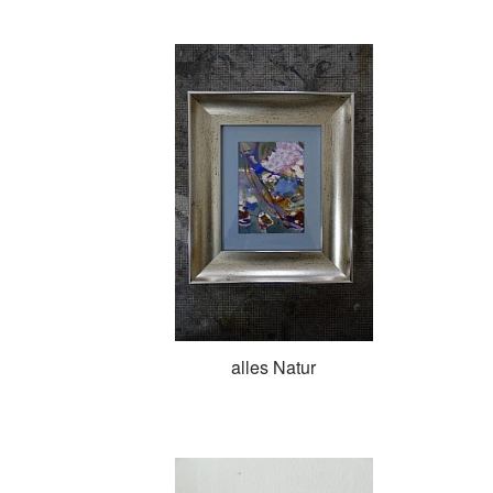
alles Natur