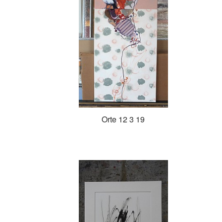
Orte 12 3 19