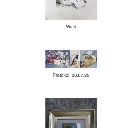
Wald
Protokoll 06.07.25