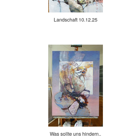
Landschaft 10.12.25
Was sollte uns hindern..