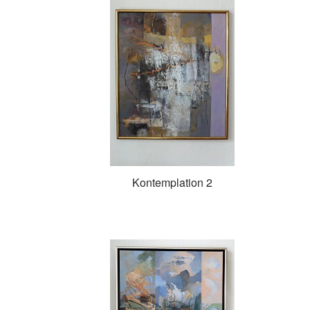
Kontemplation 2