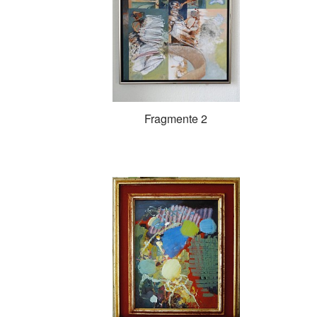
Fragmente 2