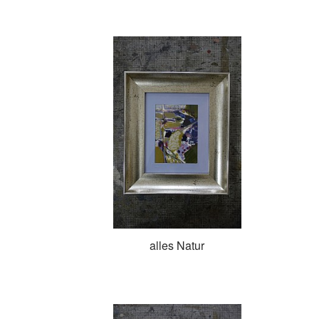
alles Natur