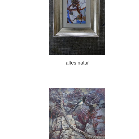
alles natur