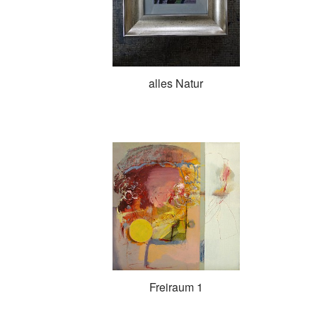
alles Natur
Freiraum 1