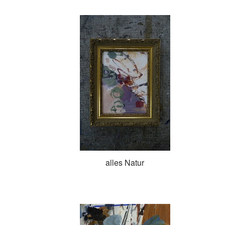
alles Natur