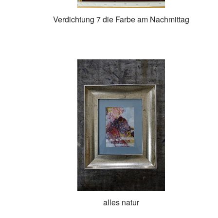
Verdichtung 7 die Farbe am Nachmittag
alles natur