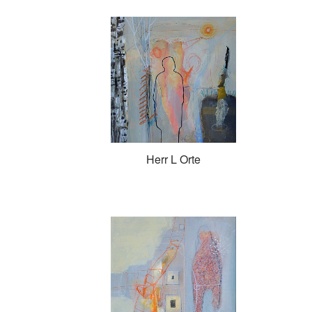
Herr L Orte