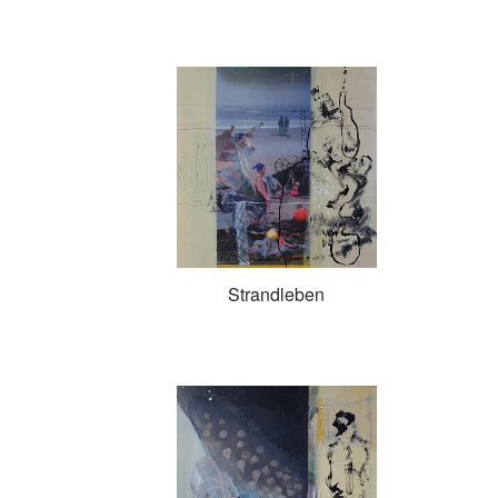
Strandleben