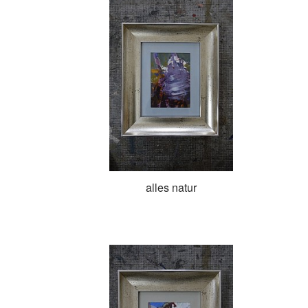
alles natur