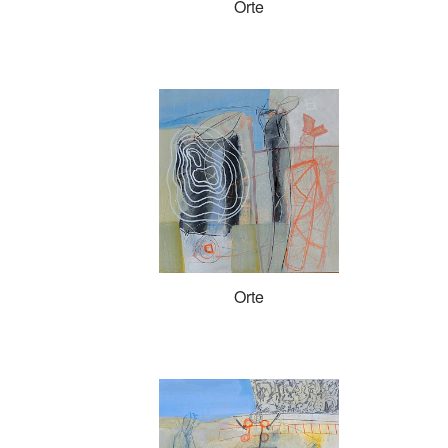
Orte
Orte