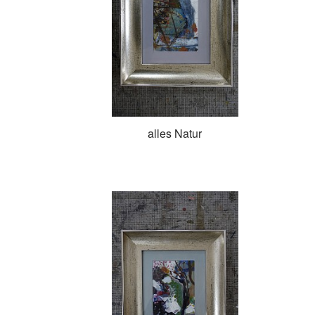
alles Natur