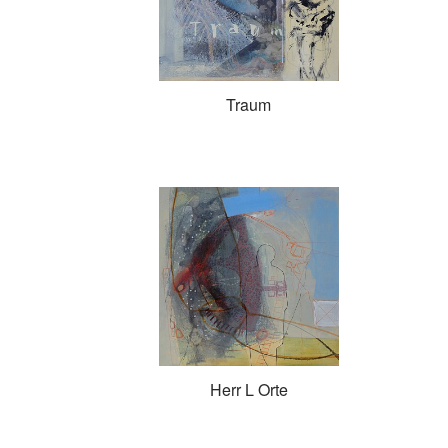
Traum
Herr L Orte