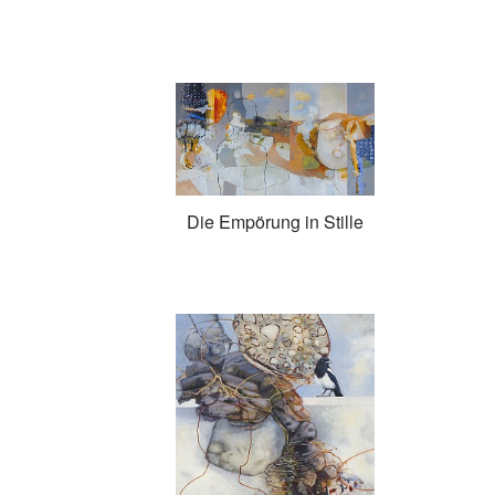
Die Empörung in Stille