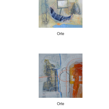
Orte
Orte