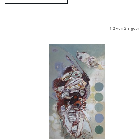
1-2 von 2 Ergeb