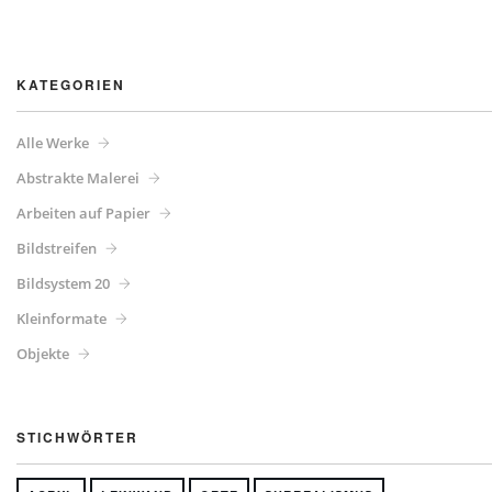
KATEGORIEN
Alle Werke
Abstrakte Malerei
Arbeiten auf Papier
Bildstreifen
Bildsystem 20
Kleinformate
Objekte
STICHWÖRTER