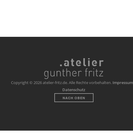
Copyright © 2026 atelier-fritz.de. Alle Rechte vorbehalten.
Impressum
Datenschutz
NACH OBEN