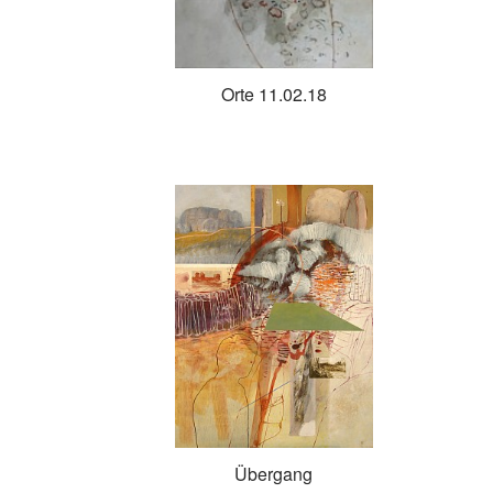
Orte 11.02.18
Übergang