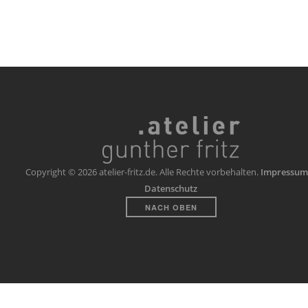
Copyright © 2026 atelier-fritz.de. Alle Rechte vorbehalten.
Impressum
Datenschutz
NACH OBEN