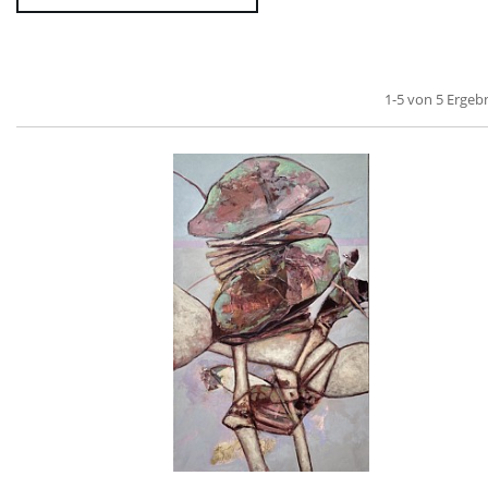
1-5 von 5 Ergeb