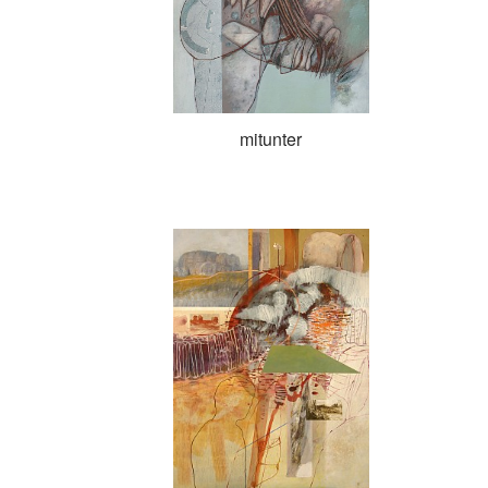
mitunter