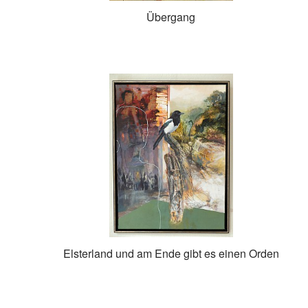
Übergang
Elsterland und am Ende gibt es einen Orden