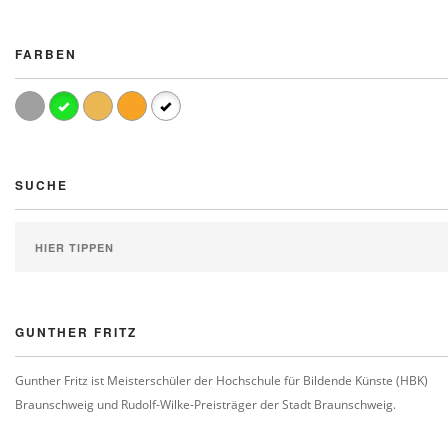
FARBEN
SUCHE
GUNTHER FRITZ
Gunther Fritz ist Meisterschüler der Hochschule für Bildende Künste (HBK)
Braunschweig und Rudolf-Wilke-Preisträger der Stadt Braunschweig.