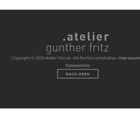
Copyright © 2026 atelier-fritz.de. Alle Rechte vorbehalten.
Impressum
Datenschutz
NACH OBEN