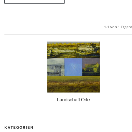
1-1 von 1 Ergeb
Landschaft Orte
KATEGORIEN