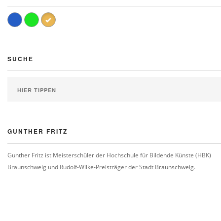
SUCHE
GUNTHER FRITZ
Gunther Fritz ist Meisterschüler der Hochschule für Bildende Künste (HBK)
Braunschweig und Rudolf-Wilke-Preisträger der Stadt Braunschweig.