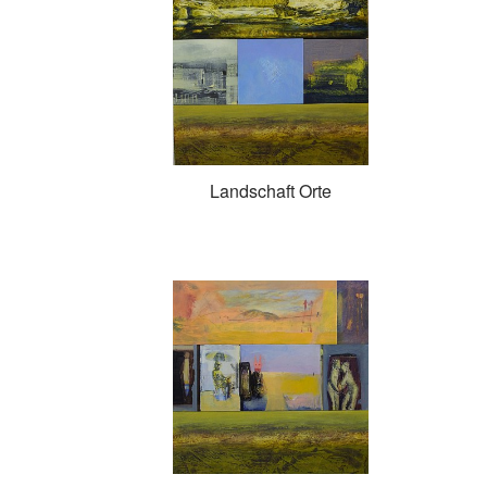
Landschaft Orte