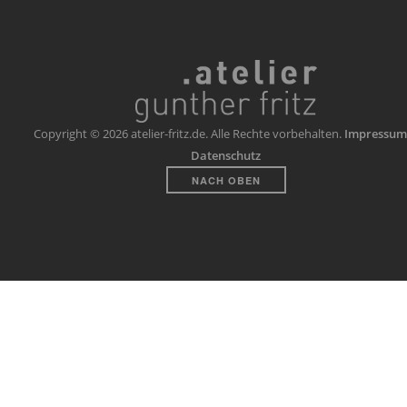
Copyright © 2026 atelier-fritz.de. Alle Rechte vorbehalten.
Impressum
Datenschutz
NACH OBEN