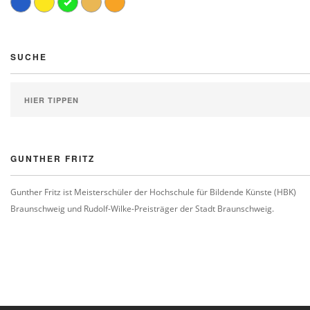
SUCHE
GUNTHER FRITZ
Gunther Fritz ist Meisterschüler der Hochschule für Bildende Künste (HBK)
Braunschweig und Rudolf-Wilke-Preisträger der Stadt Braunschweig.