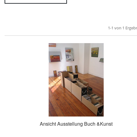
1-1 von 1 Ergeb
Ansicht Ausstellung Buch &Kunst