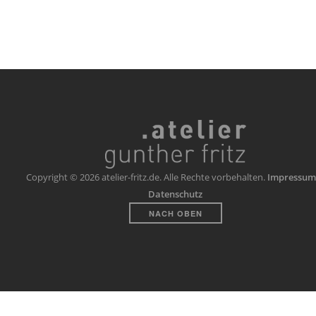
Copyright © 2026 atelier-fritz.de. Alle Rechte vorbehalten.
Impressum
Datenschutz
NACH OBEN