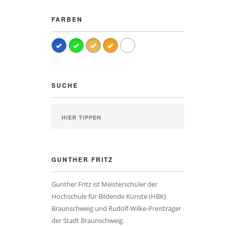
FARBEN
SUCHE
GUNTHER FRITZ
Gunther Fritz ist Meisterschüler der
Hochschule für Bildende Künste (HBK)
Braunschweig und Rudolf-Wilke-Preisträger
der Stadt Braunschweig.