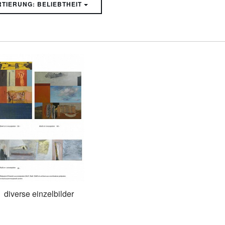
SORTIERUNG: BELIEBTHEIT
diverse einzelbilder