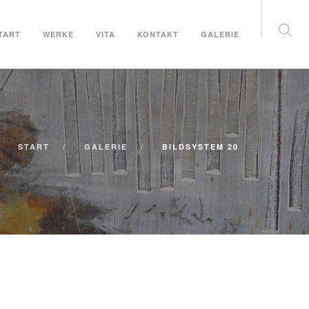
TART
WERKE
VITA
KONTAKT
GALERIE
START
GALERIE
BILDSYSTEM 20