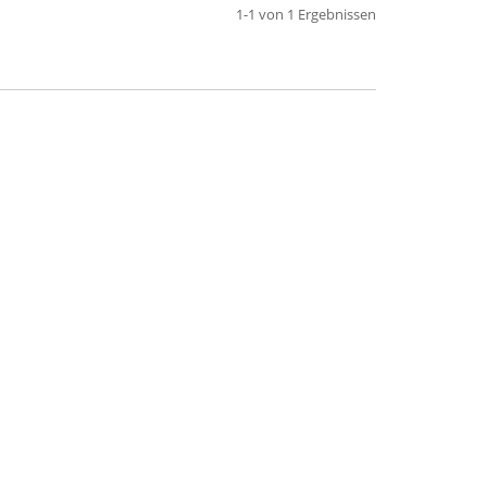
1-1 von 1 Ergebnissen