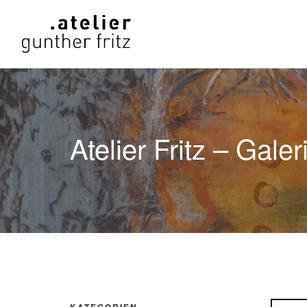
Atelier Fritz – Galer