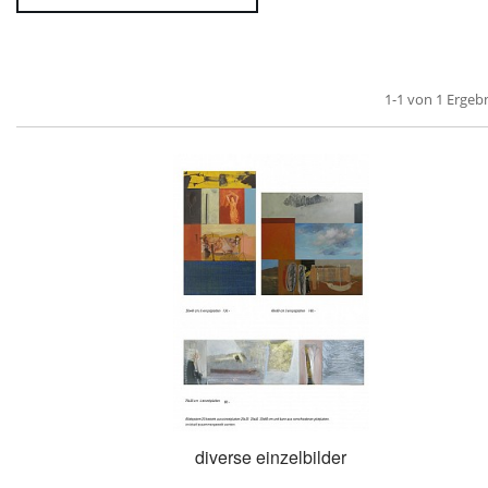
1-1 von 1 Ergeb
diverse einzelbilder