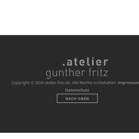
Copyright © 2026 atelier-fritz.de. Alle Rechte vorbehalten.
Impressum
Datenschutz
NACH OBEN