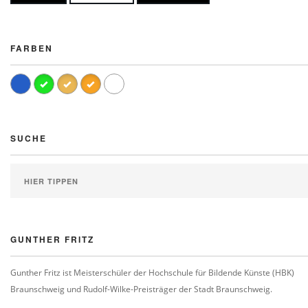
FARBEN
SUCHE
GUNTHER FRITZ
Gunther Fritz ist Meisterschüler der Hochschule für Bildende Künste (HBK)
Braunschweig und Rudolf-Wilke-Preisträger der Stadt Braunschweig.