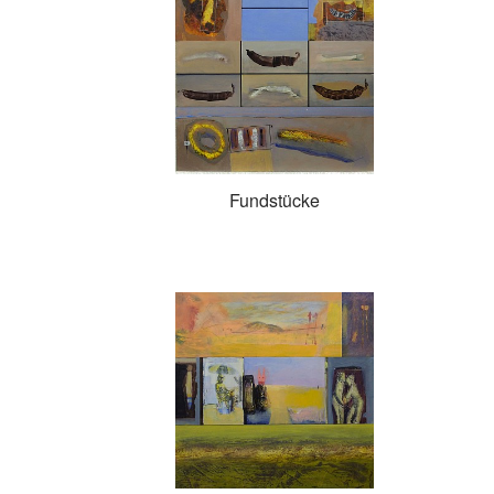
Fundstücke