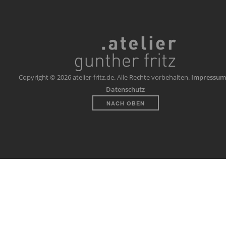
Copyright © 2026 atelier-fritz.de. Alle Rechte vorbehalten.
Impressum
Datenschutz
NACH OBEN