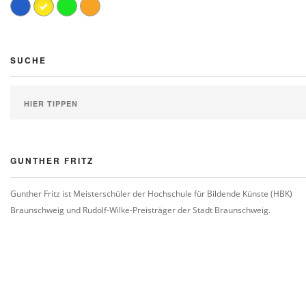
SUCHE
GUNTHER FRITZ
Gunther Fritz ist Meisterschüler der Hochschule für Bildende Künste (HBK)
Braunschweig und Rudolf-Wilke-Preisträger der Stadt Braunschweig.