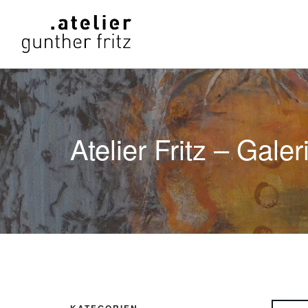
Atelier Fritz – Galer