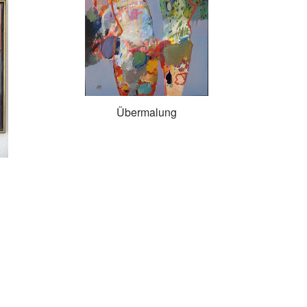
Übermalung