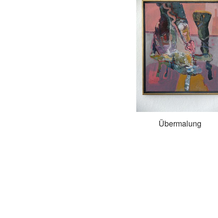
Übermalung