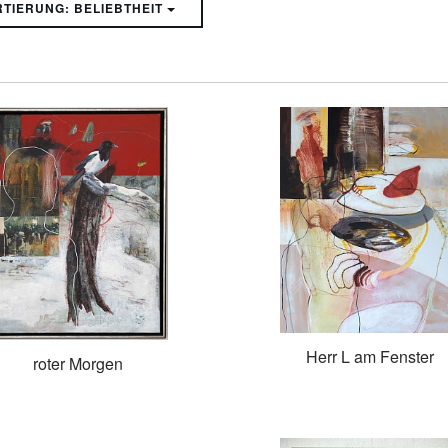
SORTIERUNG: BELIEBTHEIT
Herr L am Fenster
roter Morgen