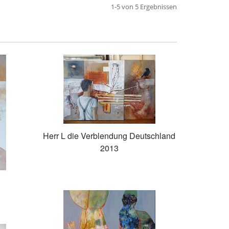
1-5 von 5 Ergebnissen
Herr L die Verblendung Deutschland
2013