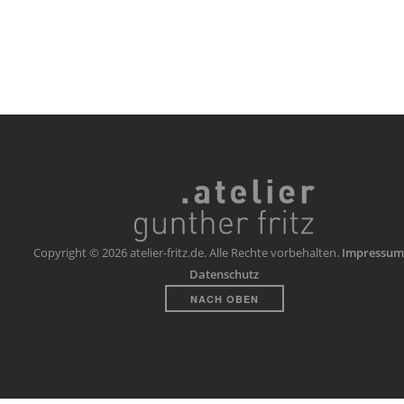
Copyright © 2026 atelier-fritz.de. Alle Rechte vorbehalten.
Impressum
Datenschutz
NACH OBEN