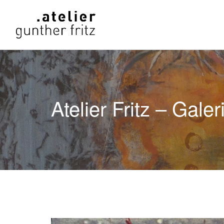
Atelier Fritz – Galer