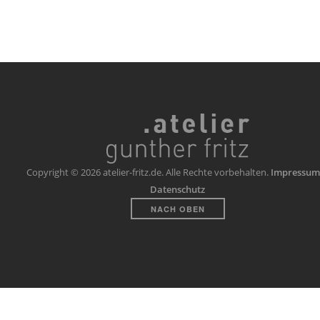
Copyright © 2026 atelier-fritz.de. Alle Rechte vorbehalten.
Impressum
Datenschutz
NACH OBEN