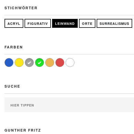
STICHWÖRTER
ACRYL
FIGURATIV
LEINWAND
ORTE
SURREALISMUS
FARBEN
SUCHE
GUNTHER FRITZ