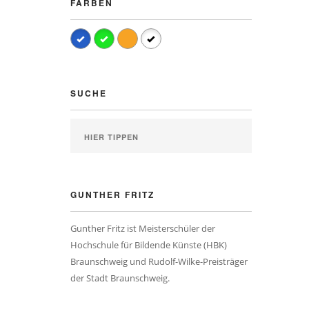
FARBEN
SUCHE
GUNTHER FRITZ
Gunther Fritz ist Meisterschüler der
Hochschule für Bildende Künste (HBK)
Braunschweig und Rudolf-Wilke-Preisträger
der Stadt Braunschweig.