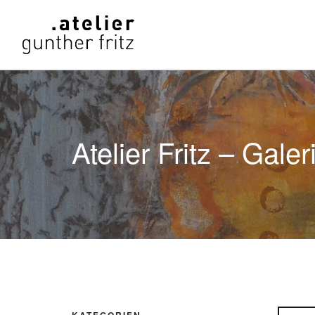
Atelier Fritz – Galer