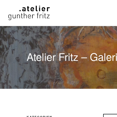
Atelier Fritz – Galer