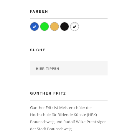
FARBEN
SUCHE
GUNTHER FRITZ
Gunther Fritz ist Meisterschüler der
Hochschule für Bildende Künste (HBK)
Braunschweig und Rudolf-Wilke-Preisträger
der Stadt Braunschweig.