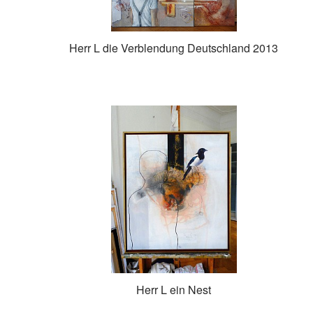
Herr L die Verblendung Deutschland 2013
Herr L ein Nest