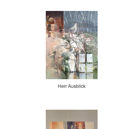
Herr Ausblick