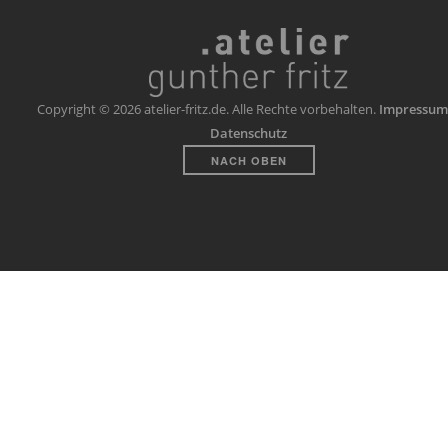
Copyright © 2026 atelier-fritz.de. Alle Rechte vorbehalten.
Impressum
Datenschutz
NACH OBEN