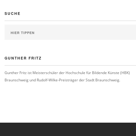
SUCHE
GUNTHER FRITZ
Gunther Fritz ist Meisterschüler der Hochschule für Bildende Künste (HBK)
Braunschweig und Rudolf-Wilke-Preisträger der Stadt Braunschweig.