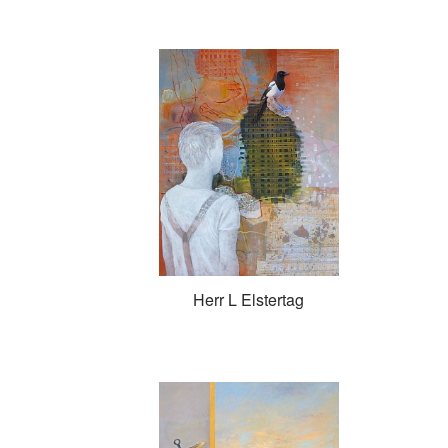
Herr L Elstertag