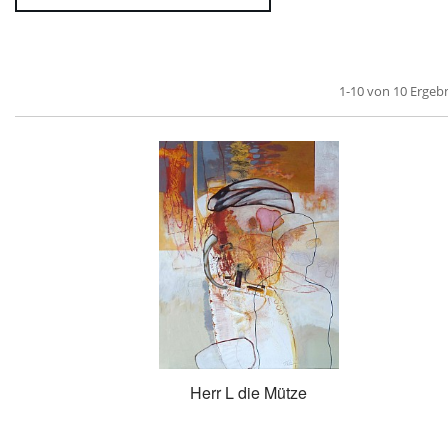
1-10 von 10 Ergeb
Herr L die Mütze