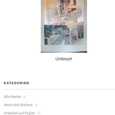
Umbruch
KATEGORIEN
Alle Werke
Abstrakte Malerei
Arbeiten auf Papier