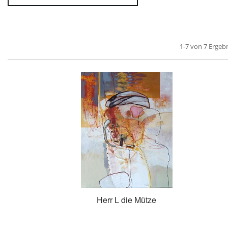
1-7 von 7 Ergeb
Herr L die Mütze