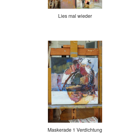
Lies mal wieder
Maskerade 1 Verdichtung