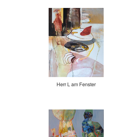
Herr L am Fenster