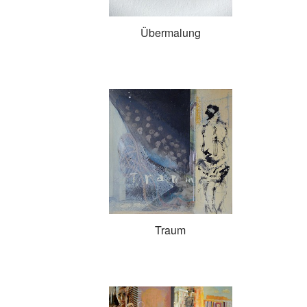
Übermalung
Traum