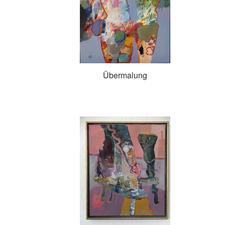
Übermalung