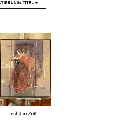
SORTIERUNG: TITEL
schöne Zeit