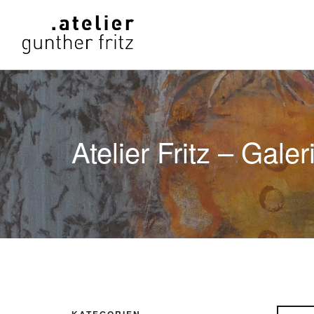
Atelier Fritz – Galer