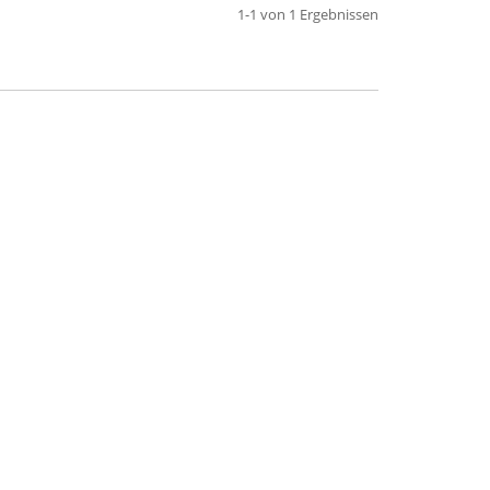
1-1 von 1 Ergebnissen