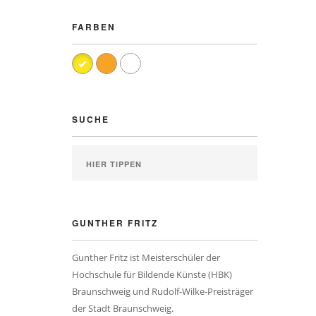
FARBEN
SUCHE
GUNTHER FRITZ
Gunther Fritz ist Meisterschüler der
Hochschule für Bildende Künste (HBK)
Braunschweig und Rudolf-Wilke-Preisträger
der Stadt Braunschweig.