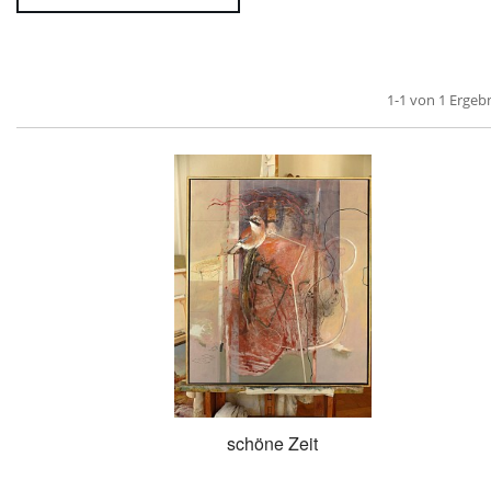
1-1 von 1 Ergeb
schöne Zeit