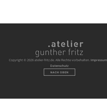
Copyright © 2026 atelier-fritz.de. Alle Rechte vorbehalten.
Impressum
Datenschutz
NACH OBEN