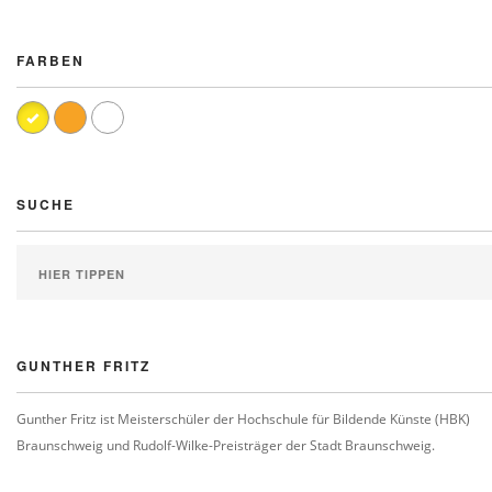
FARBEN
SUCHE
GUNTHER FRITZ
Gunther Fritz ist Meisterschüler der Hochschule für Bildende Künste (HBK)
Braunschweig und Rudolf-Wilke-Preisträger der Stadt Braunschweig.