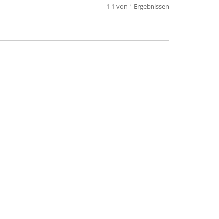
1-1 von 1 Ergebnissen