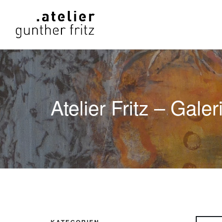
Atelier Fritz – Galer