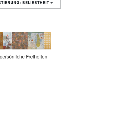
SORTIERUNG: BELIEBTHEIT
persönliche Freiheiten