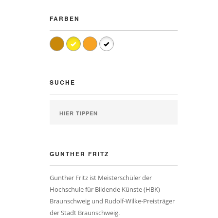
FARBEN
SUCHE
GUNTHER FRITZ
Gunther Fritz ist Meisterschüler der
Hochschule für Bildende Künste (HBK)
Braunschweig und Rudolf-Wilke-Preisträger
der Stadt Braunschweig.