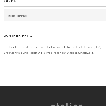
SUCHE
GUNTHER FRITZ
Gunther Fritz ist Meisterschüler der Hochschule für Bildende Künste (HBK)
Braunschweig und Rudolf-Wilke-Preisträger der Stadt Braunschweig.