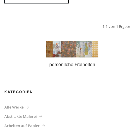
1-1 von 1 Ergeb
persönliche Freiheiten
KATEGORIEN
Alle Werke
Abstrakte Malerei
Arbeiten auf Papier