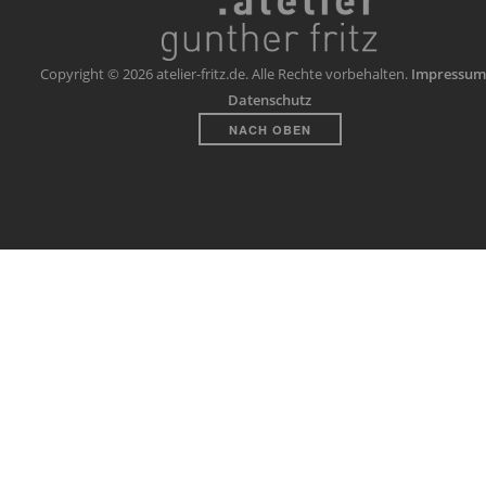
Copyright © 2026 atelier-fritz.de. Alle Rechte vorbehalten.
Impressum
Datenschutz
NACH OBEN