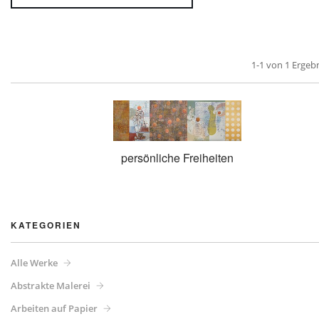
1-1 von 1 Ergeb
persönliche Freiheiten
KATEGORIEN
Alle Werke
Abstrakte Malerei
Arbeiten auf Papier