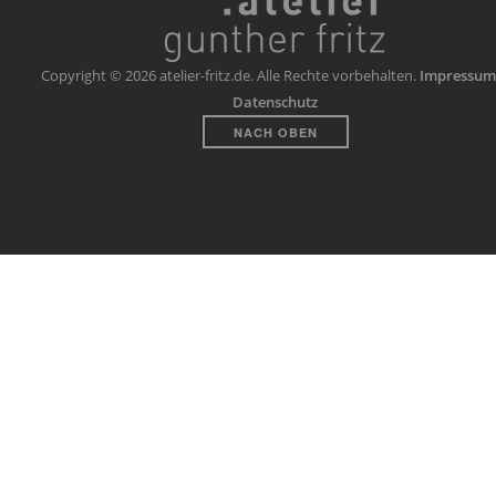
Copyright © 2026 atelier-fritz.de. Alle Rechte vorbehalten.
Impressum
Datenschutz
NACH OBEN