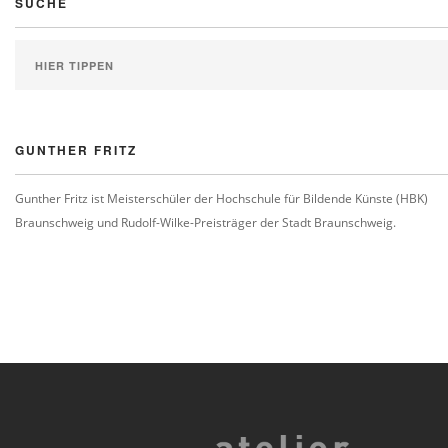
SUCHE
GUNTHER FRITZ
Gunther Fritz ist Meisterschüler der Hochschule für Bildende Künste (HBK)
Braunschweig und Rudolf-Wilke-Preisträger der Stadt Braunschweig.