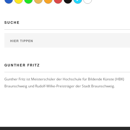
SUCHE
GUNTHER FRITZ
Gunther Fritz ist Meisterschüler der Hochschule für Bildende Künste (HBK)
Braunschweig und Rudolf-Wilke-Preisträger der Stadt Braunschweig.