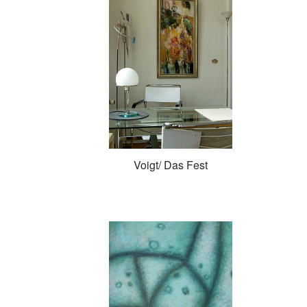
Voigt/ Das Fest