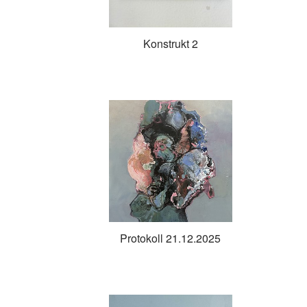
Konstrukt 2
Protokoll 21.12.2025