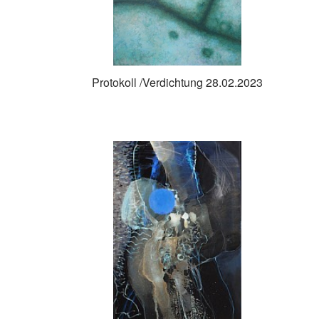
Protokoll /Verdichtung 28.02.2023