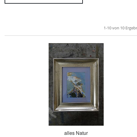
1-10 von 10 Ergeb
alles Natur