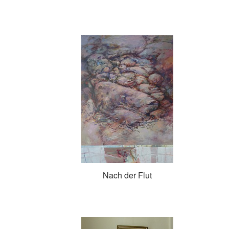
Nach der Flut