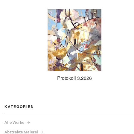
Protokoll 3.2026
KATEGORIEN
Alle Werke
Abstrakte Malerei