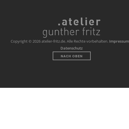
Copyright © 2026 atelier-fritz.de. Alle Rechte vorbehalten.
Impressum
Datenschutz
NACH OBEN