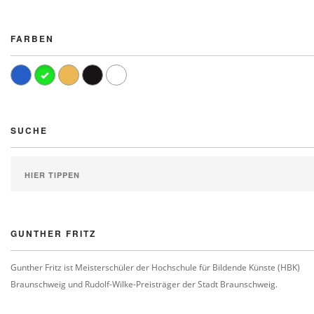
FARBEN
SUCHE
GUNTHER FRITZ
Gunther Fritz ist Meisterschüler der Hochschule für Bildende Künste (HBK)
Braunschweig und Rudolf-Wilke-Preisträger der Stadt Braunschweig.