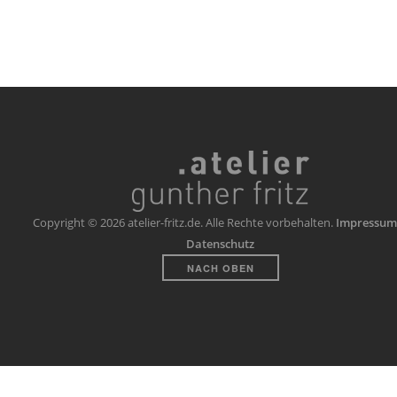
Copyright © 2026 atelier-fritz.de. Alle Rechte vorbehalten.
Impressum
Datenschutz
NACH OBEN