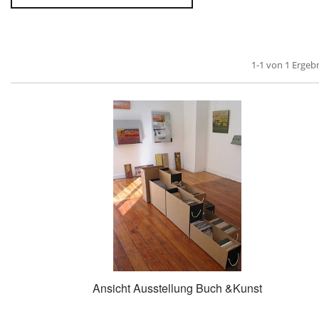
1-1 von 1 Ergeb
Ansicht Ausstellung Buch &Kunst