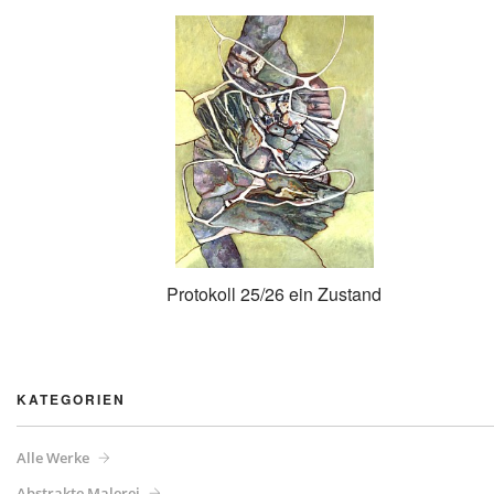
Protokoll 25/26 ein Zustand
KATEGORIEN
Alle Werke
Abstrakte Malerei