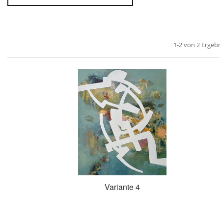
1-2 von 2 Ergeb
Variante 4