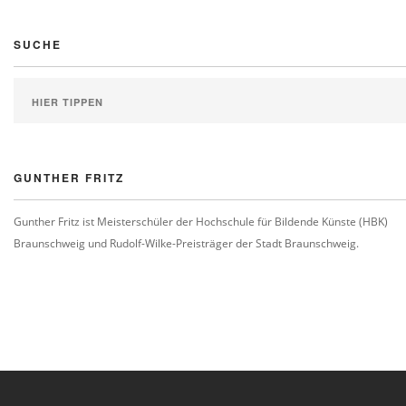
SUCHE
GUNTHER FRITZ
Gunther Fritz ist Meisterschüler der Hochschule für Bildende Künste (HBK)
Braunschweig und Rudolf-Wilke-Preisträger der Stadt Braunschweig.