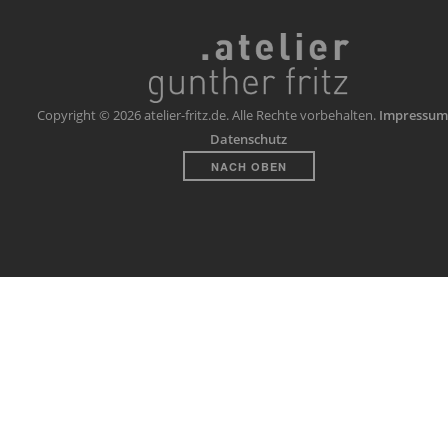
Copyright © 2026 atelier-fritz.de. Alle Rechte vorbehalten.
Impressum
Datenschutz
NACH OBEN