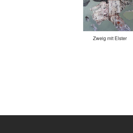
Zweig mit Elster