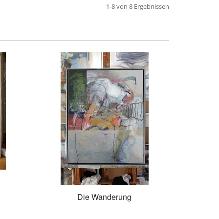
1-8 von 8 Ergebnissen
Die Wanderung