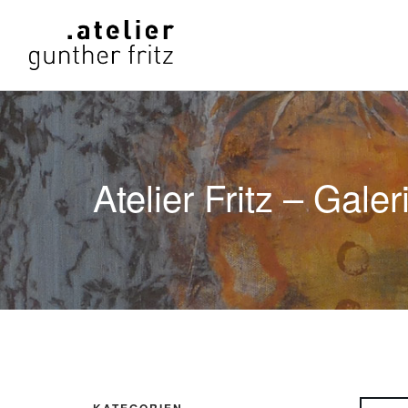
Atelier Fritz – Galer