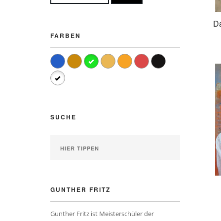
Da
FARBEN
SUCHE
GUNTHER FRITZ
Gunther Fritz ist Meisterschüler der