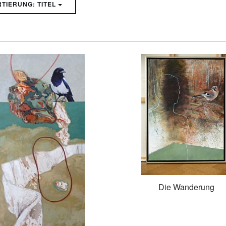
SORTIERUNG: TITEL
Die Wanderung