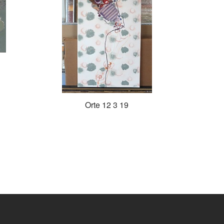
Orte 12 3 19