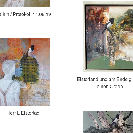
 hin / Protokoll 14.05.19
Elsterland und am Ende gi
einen Orden
Herr L Elstertag