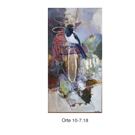
Orte 10-7.18