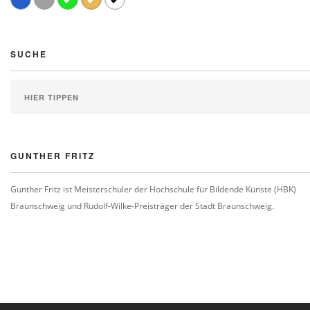
SUCHE
GUNTHER FRITZ
Gunther Fritz ist Meisterschüler der Hochschule für Bildende Künste (HBK)
Braunschweig und Rudolf-Wilke-Preisträger der Stadt Braunschweig.