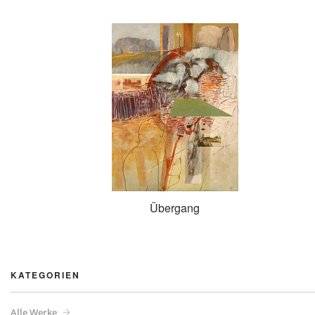
Übergang
KATEGORIEN
Alle Werke