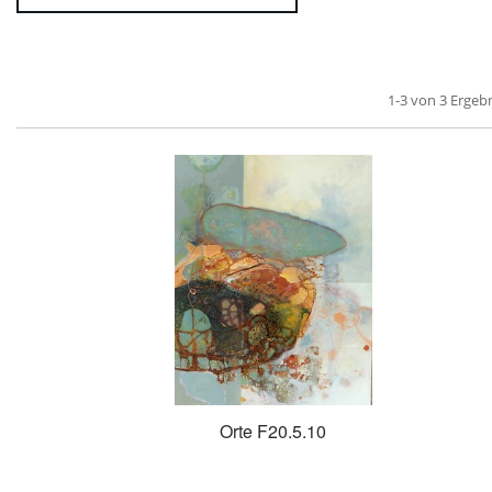
1-3 von 3 Ergeb
Orte F20.5.10