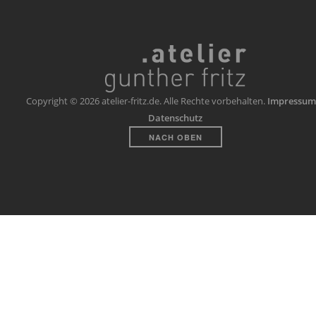
Copyright © 2026 atelier-fritz.de. Alle Rechte vorbehalten.
Impressum
Datenschutz
NACH OBEN