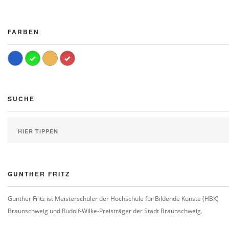
FARBEN
SUCHE
GUNTHER FRITZ
Gunther Fritz ist Meisterschüler der Hochschule für Bildende Künste (HBK)
Braunschweig und Rudolf-Wilke-Preisträger der Stadt Braunschweig.