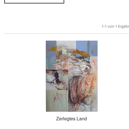
1-1 von 1 Ergeb
Zerlegtes Land