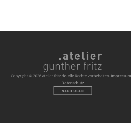
Copyright © 2026 atelier-fritz.de. Alle Rechte vorbehalten.
Impressum
Datenschutz
NACH OBEN