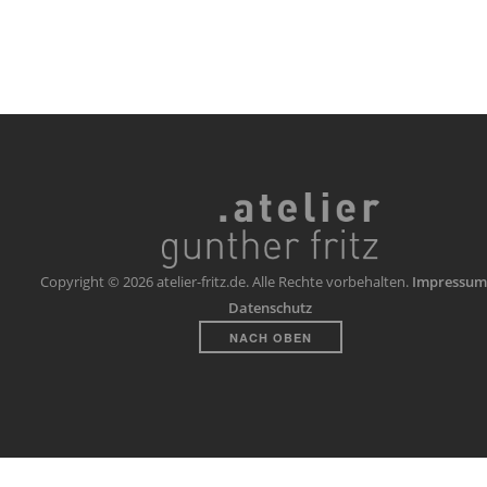
Copyright © 2026 atelier-fritz.de. Alle Rechte vorbehalten.
Impressum
Datenschutz
NACH OBEN