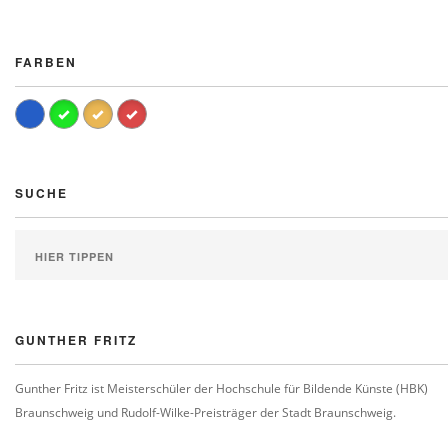
FARBEN
SUCHE
GUNTHER FRITZ
Gunther Fritz ist Meisterschüler der Hochschule für Bildende Künste (HBK)
Braunschweig und Rudolf-Wilke-Preisträger der Stadt Braunschweig.