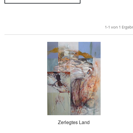
1-1 von 1 Ergeb
Zerlegtes Land