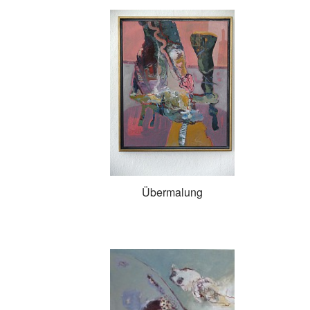
Übermalung