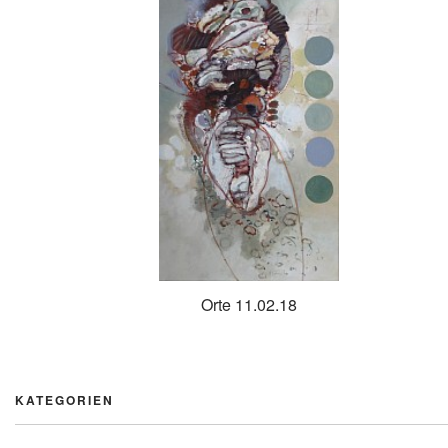
Orte 11.02.18
KATEGORIEN