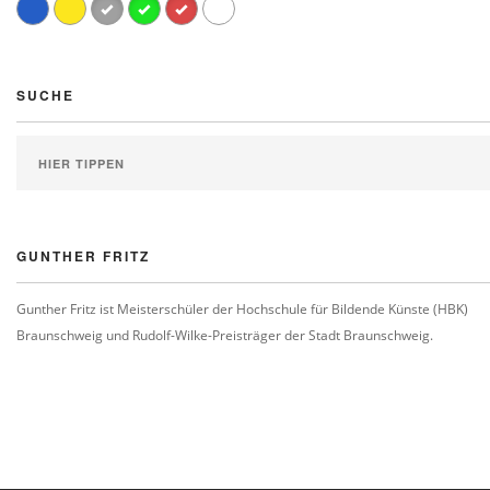
SUCHE
GUNTHER FRITZ
Gunther Fritz ist Meisterschüler der Hochschule für Bildende Künste (HBK)
Braunschweig und Rudolf-Wilke-Preisträger der Stadt Braunschweig.