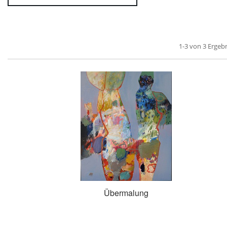
1-3 von 3 Ergeb
Übermalung