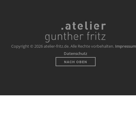
Copyright © 2026 atelier-fritz.de. Alle Rechte vorbehalten.
Impressum
Datenschutz
NACH OBEN