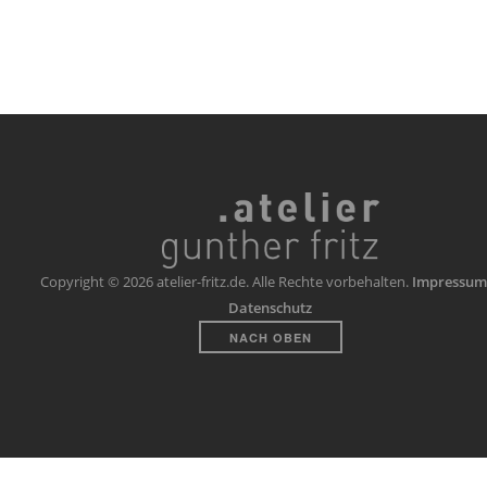
Copyright © 2026 atelier-fritz.de. Alle Rechte vorbehalten.
Impressum
Datenschutz
NACH OBEN