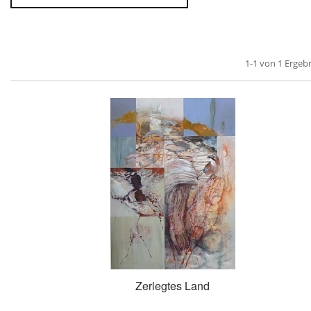
1-1 von 1 Ergeb
Zerlegtes Land