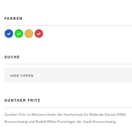
FARBEN
SUCHE
GUNTHER FRITZ
Gunther Fritz ist Meisterschüler der Hochschule für Bildende Künste (HBK)
Braunschweig und Rudolf-Wilke-Preisträger der Stadt Braunschweig.