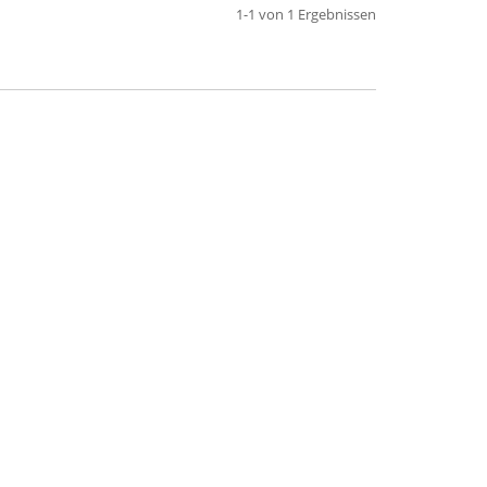
1-1 von 1 Ergebnissen