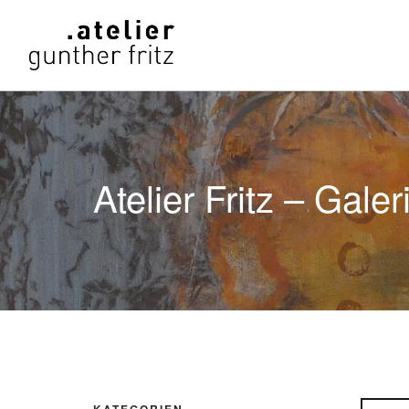
Atelier Fritz – Galer