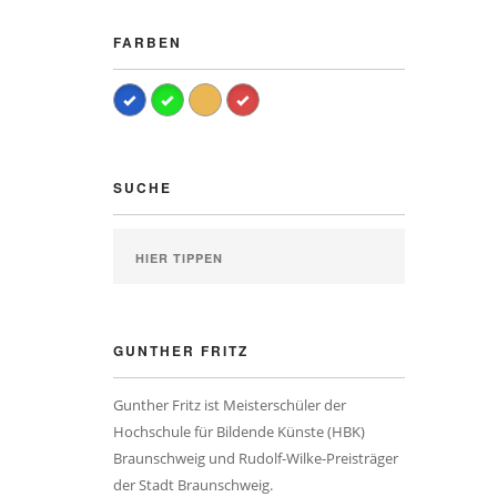
FARBEN
SUCHE
GUNTHER FRITZ
Gunther Fritz ist Meisterschüler der
Hochschule für Bildende Künste (HBK)
Braunschweig und Rudolf-Wilke-Preisträger
der Stadt Braunschweig.