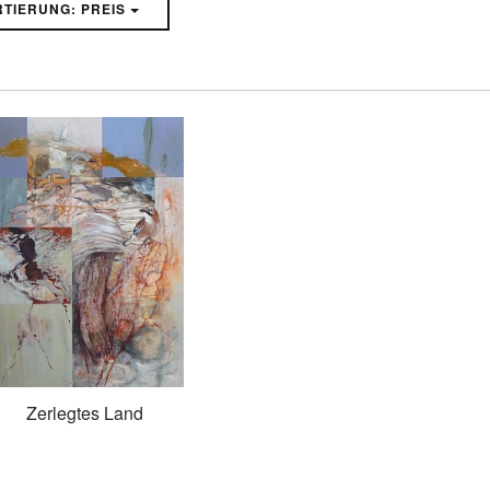
SORTIERUNG: PREIS
Zerlegtes Land